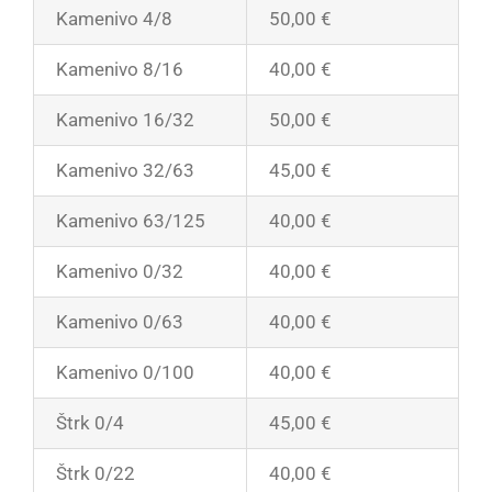
Kamenivo 4/8
50,00 €
Kamenivo 8/16
40,00 €
Kamenivo 16/32
50,00 €
Kamenivo 32/63
45,00 €
Kamenivo 63/125
40,00 €
Kamenivo 0/32
40,00 €
Kamenivo 0/63
40,00 €
Kamenivo 0/100
40,00 €
Štrk 0/4
45,00 €
Štrk 0/22
40,00 €