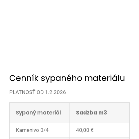
Cenník sypaného materiálu
PLATNOSŤ OD 1.2.2026
Sypaný materiál
Sadzba m3
Kamenivo 0/4
40,00 €